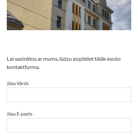
Lai sazinātos ar mums, lūdzu aizpildiet tālāk esošo
kontaktforma.
Jūsu Vārds
Jūsu E-pasts