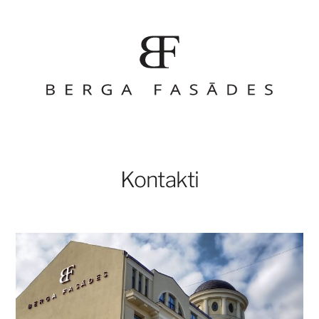
Kontakti