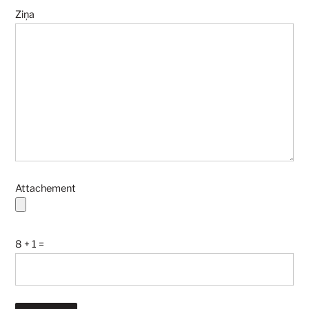
Ziņa
Attachement
8 + 1 =