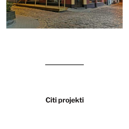
Citi projekti