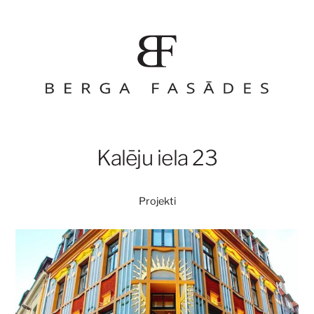
Kalēju iela 23
Projekti